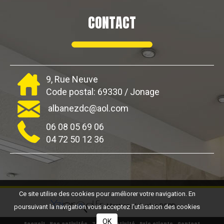
CONTACT
9, Rue Neuve
Code postal: 69330 / Jonage
albanezdc@aol.com
06 08 05 69 06
04 72 50 12 36
Ce site utilise des cookies pour améliorer votre navigation. En
Mentions Légales
RGPD
poursuivant la navigation vous acceptez l’utilisation des cookies
OK