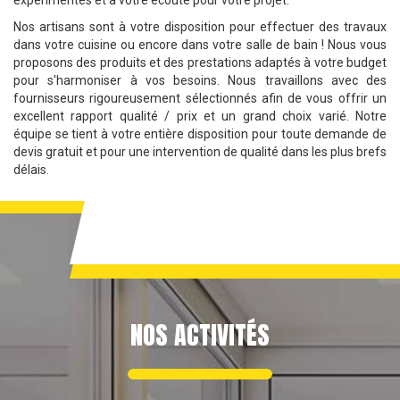
expérimentés et à votre écoute pour votre projet.
Nos artisans sont à votre disposition pour effectuer des travaux
dans votre cuisine ou encore dans votre salle de bain ! Nous vous
proposons des produits et des prestations adaptés à votre budget
pour s'harmoniser à vos besoins. Nous travaillons avec des
fournisseurs rigoureusement sélectionnés afin de vous offrir un
excellent rapport qualité / prix et un grand choix varié. Notre
équipe se tient à votre entière disposition pour toute demande de
devis gratuit et pour une intervention de qualité dans les plus brefs
délais.
NOS ACTIVITÉS