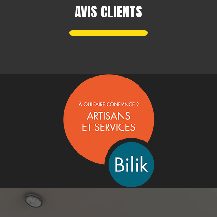
AVIS CLIENTS