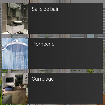
Salle de bain
Plomberie
Carrelage