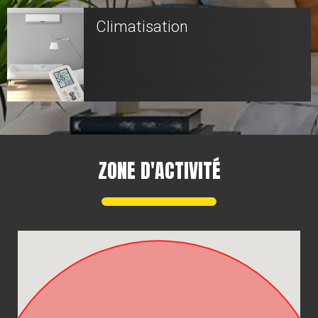
Climatisation
ZONE D'ACTIVITÉ