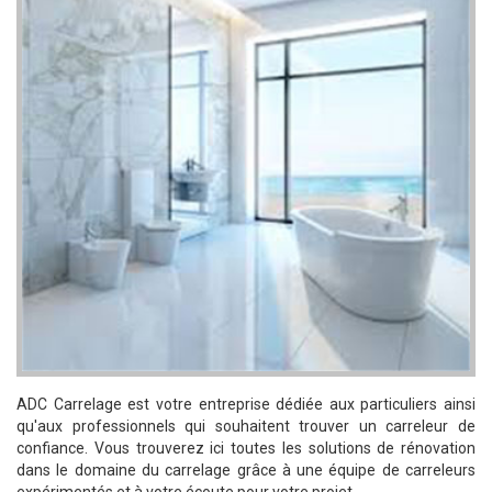
ADC Carrelage est votre entreprise dédiée aux particuliers ainsi
qu'aux professionnels qui souhaitent trouver un carreleur de
confiance. Vous trouverez ici toutes les solutions de rénovation
dans le domaine du carrelage grâce à une équipe de carreleurs