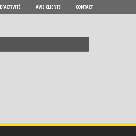
D'ACTIVITÉ
AVIS CLIENTS
CONTACT