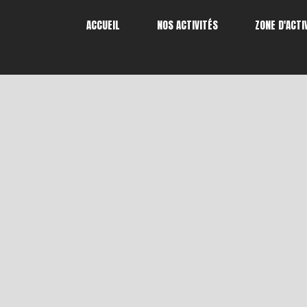
ACCUEIL
NOS ACTIVITÉS
ZONE D'ACTI