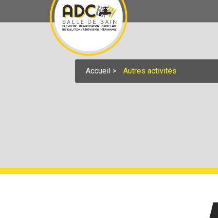
Accueil
Autres activités