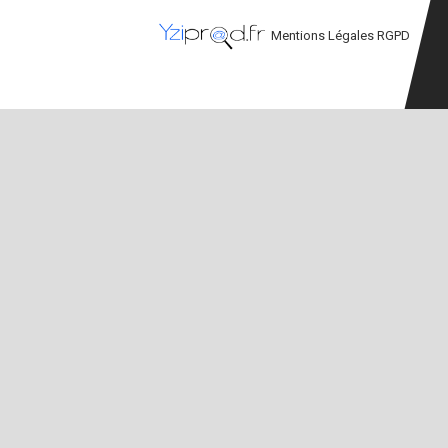
Mentions Légales
RGPD