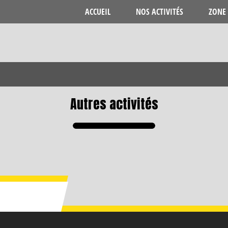
ACCUEIL
NOS ACTIVITÉS
ZONE 
Autres activités